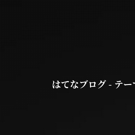
はてなブログ - テー