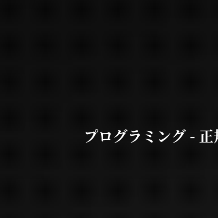
プログラミング - 