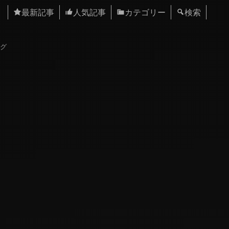
最新記事
人気記事
カテゴリー
検索
ログ