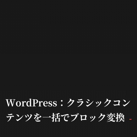
WordPress：クラシックコン
テンツを一括でブロック変換