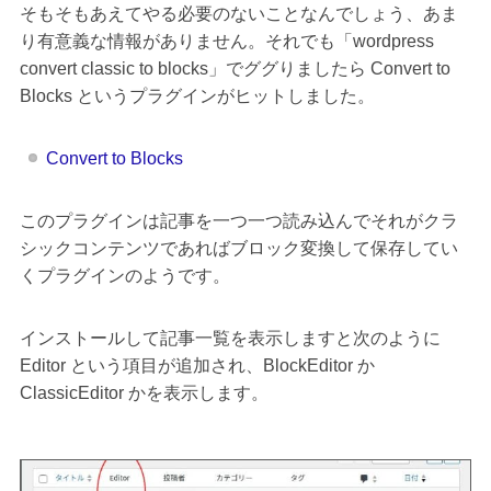
そもそもあえてやる必要のないことなんでしょう、あま
り有意義な情報がありません。それでも「wordpress
convert classic to blocks」でググりましたら Convert to
Blocks というプラグインがヒットしました。
Convert to Blocks
このプラグインは記事を一つ一つ読み込んでそれがクラ
シックコンテンツであればブロック変換して保存してい
くプラグインのようです。
インストールして記事一覧を表示しますと次のように
Editor という項目が追加され、BlockEditor か
ClassicEditor かを表示します。