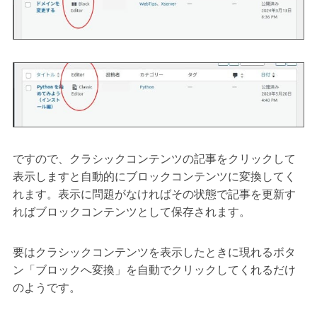
ですので、クラシックコンテンツの記事をクリックして
表示しますと自動的にブロックコンテンツに変換してく
れます。表示に問題がなければその状態で記事を更新す
ればブロックコンテンツとして保存されます。
要はクラシックコンテンツを表示したときに現れるボタ
ン「ブロックへ変換」を自動でクリックしてくれるだけ
のようです。