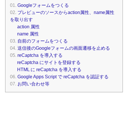
Googleフォームをつくる
プレビューのソースからaction属性、name属性
を取り出す
action 属性
name 属性
自前のフォームをつくる
送信後のGoogleフォームの画面遷移を止める
reCaptcha を導入する
reCaptcha にサイトを登録する
HTML に reCaptcha を導入する
Google Apps Script で reCaptcha を認証する
お問い合わせ等