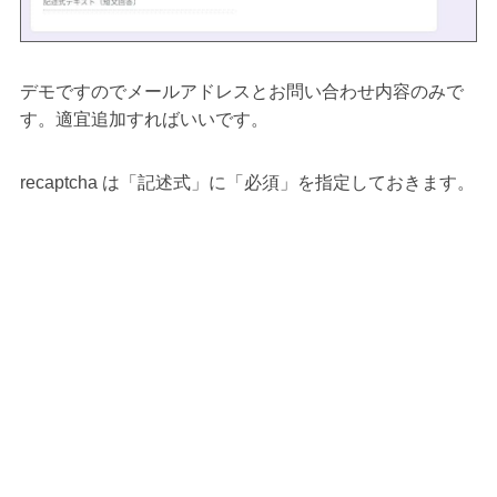
デモですのでメールアドレスとお問い合わせ内容のみで
す。適宜追加すればいいです。
recaptcha は「記述式」に「必須」を指定しておきます。