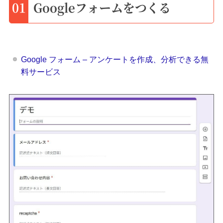
01
Googleフォームをつくる
Google フォーム – アンケートを作成、分析できる無
料サービス