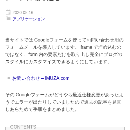
2020.08.16
アプリケーション
当サイトでは Googleフォームを使ってお問い合わせ用の
フォームメールを導入しています。iframe で埋め込むの
ではなく、form 内の要素だけを取り出し完全にブログの
スタイルにカスタマイズできるようにしています。
お問い合わせ – IMUZA.com
その Googleフォームがどうやら最近仕様変更があったよ
うでエラーが出たりしていましたので過去の記事を見直
しあらためて手順をまとめました。