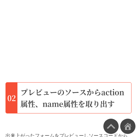
プレビューのソースからaction
02
属性、name属性を取り出す
出来上がったフォームをプレビューしソースコードから