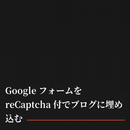
Google フォームを
reCaptcha 付でブログに埋め
込む