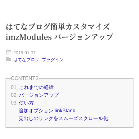
はてなブログ簡単カスタマイズ
imzModules バージョンアップ
2019.01.07
はてなブログ
,
プラグイン
これまでの経緯
バージョンアップ
使い方
追加オプション linkBlank
見出しのリンクをスムーズスクロール化