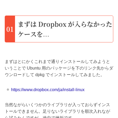
まずは Dropbox が入らなかった
01
ケースを…
まずはとにかくこれまで通りインストールしてみようと
いうことで Ubuntu 用のパッケージを下のリンク先からダ
ウンロードして dpkg でインストールしてみました。
https://www.dropbox.com/ja/install-linux
当然ながらいくつかのライブラリが入っておらずインス
トールできません。足りないライブラリを順次入れなが
ら試みたんですが、途中で挫折です。