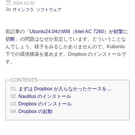
2024.11.02
ITインフラ
,
ソフトウェア
前記事の「
Ubuntu24.04のWifi（Intel AC 7260）が頻繁に
切断
」の問題はなぜか安定しています。どういうことな
んでしょう。様子をみるしかありませんので、Kubuntu
下での環境構築を進めます。Dropbox のインストールで
す。
まずは Dropbox が入らなかったケースを…
Nautilus のインストール
Dropbox のインストール
Dropbox の起動