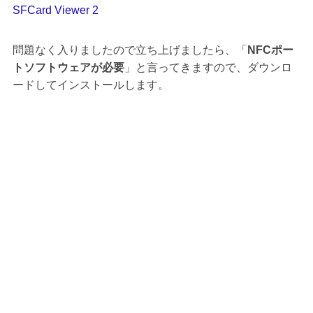
SFCard Viewer 2
問題なく入りましたので立ち上げましたら、「
NFCポー
トソフトウェアが必要
」と言ってきますので、ダウンロ
ードしてインストールします。