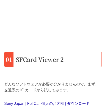
01
SFCard Viewer 2
どんなソフトウェアが必要か分かりませんので、まず、
交通系の IC カードから試してみます。
Sony Japan | FeliCa | 個人のお客様 | ダウンロード |