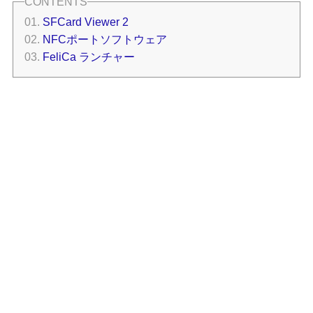
SFCard Viewer 2
NFCポートソフトウェア
FeliCa ランチャー