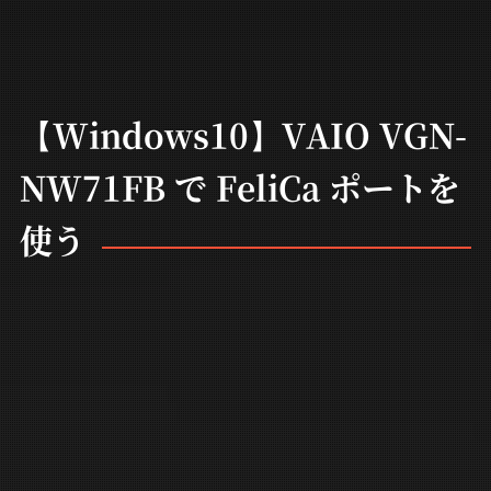
【Windows10】VAIO VGN-
NW71FB で FeliCa ポートを
使う