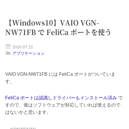
【Windows10】VAIO VGN-
NW71FB で FeliCa ポートを使う
2016.07.21
アプリケーション
VAIO VGN-NW71FB には FeliCa ポートがついていま
す。
FeliCa ポートは認識しドライバーもインストール済み
で
すので、後はソフトウェアが対応していれば使えるので
はないかと思います。