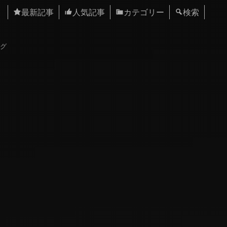
最新記事
人気記事
カテゴリー
検索
ログ