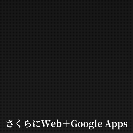
さくらにWeb＋Google Apps