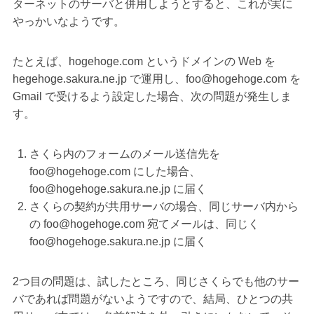
ターネットのサーバと併用しようとすると、これが実に
やっかいなようです。
たとえば、hogehoge.com というドメインの Web を
hegehoge.sakura.ne.jp で運用し、foo@hogehoge.com を
Gmail で受けるよう設定した場合、次の問題が発生しま
す。
さくら内のフォームのメール送信先を
foo@hogehoge.com にした場合、
foo@hogehoge.sakura.ne.jp に届く
さくらの契約が共用サーバの場合、同じサーバ内から
の foo@hogehoge.com 宛てメールは、同じく
foo@hogehoge.sakura.ne.jp に届く
2つ目の問題は、試したところ、同じさくらでも他のサー
バであれば問題がないようですので、結局、ひとつの共