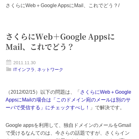
さくらにWeb＋Google AppsにMail、これでどう？
/
さくらにWeb＋Google Appsに
Mail、これでどう？
2011.11.30
ITインフラ
,
ネットワーク
（2012/02/15）以下の問題は、「
さくらにWeb＋Google
AppsにMailの場合は「このドメイン宛のメールは別のサ
ーバで受信する」にチェックすべし！
」で解決です。
Google appsを利用して、独自ドメインのメールをGmail
で受けるなんてのは、今さらの話題ですが、さくらイン