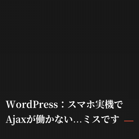
WordPress：スマホ実機で
Ajaxが働かない…ミスです