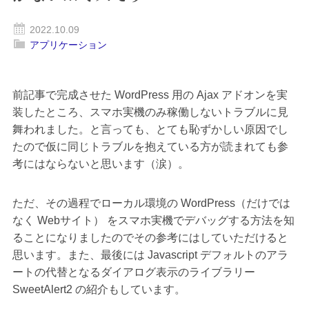
2022.10.09
アプリケーション
前記事で完成させた WordPress 用の Ajax アドオンを実
装したところ、スマホ実機のみ稼働しないトラブルに見
舞われました。と言っても、とても恥ずかしい原因でし
たので仮に同じトラブルを抱えている方が読まれても参
考にはならないと思います（涙）。
ただ、その過程でローカル環境の WordPress（だけでは
なく Webサイト） をスマホ実機でデバッグする方法を知
ることになりましたのでその参考にはしていただけると
思います。また、最後には Javascript デフォルトのアラ
ートの代替となるダイアログ表示のライブラリー
SweetAlert2 の紹介もしています。