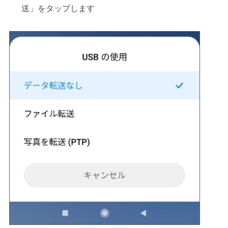
送」をタップします