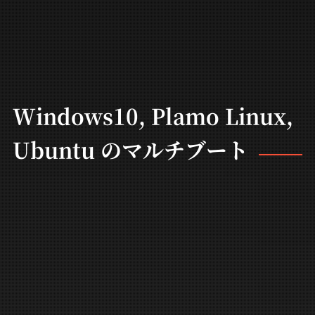
Windows10, Plamo Linux,
Ubuntu のマルチブート