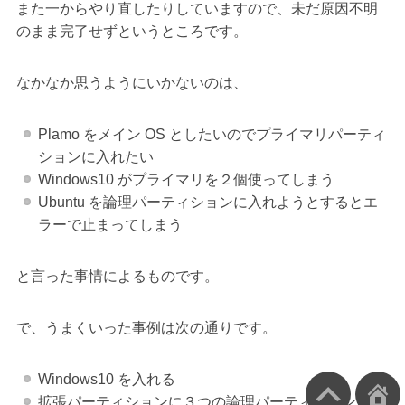
また一からやり直したりしていますので、未だ原因不明
のまま完了せずというところです。
なかなか思うようにいかないのは、
Plamo をメイン OS としたいのでプライマリパーティ
ションに入れたい
Windows10 がプライマリを２個使ってしまう
Ubuntu を論理パーティションに入れようとするとエ
ラーで止まってしまう
と言った事情によるものです。
で、うまくいった事例は次の通りです。
Windows10 を入れる
拡張パーティションに３つの論理パーティションを切