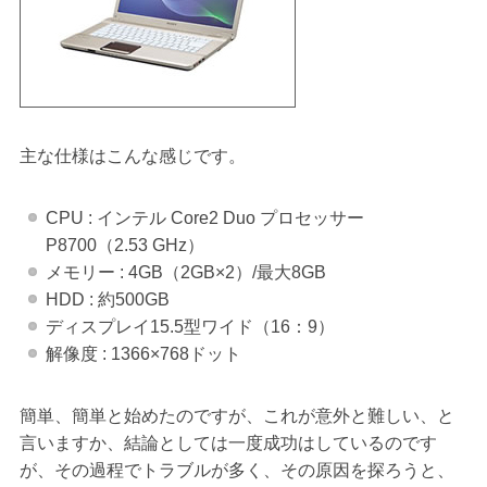
主な仕様はこんな感じです。
CPU : インテル Core2 Duo プロセッサー
P8700（2.53 GHz）
メモリー : 4GB（2GB×2）/最大8GB
HDD : 約500GB
ディスプレイ15.5型ワイド（16：9）
解像度 : 1366×768ドット
簡単、簡単と始めたのですが、これが意外と難しい、と
言いますか、結論としては一度成功はしているのです
が、その過程でトラブルが多く、その原因を探ろうと、