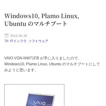
Windows10, Plamo Linux,
Ubuntu のマルチブート
2016.06.30
ITインフラ
,
ソフトウェア
VAIO VGN-NW71FB が手に入りましたので、
Windows10, Plamo Linux, Ubuntu のマルチブートにして
みようと思います。