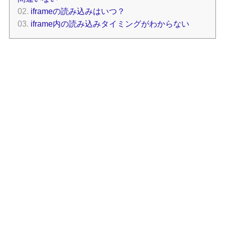
iframeの読み込みはいつ？
iframe内の読み込みタイミングがわからない