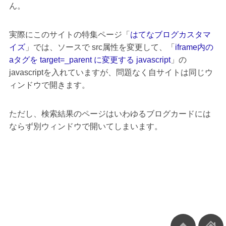
ん。
実際にこのサイトの特集ページ「
はてなブログカスタマ
イズ
」では、ソースで src属性を変更して、「
iframe内の
aタグを target=_parent に変更する javascript
」の
javascriptを入れていますが、問題なく自サイトは同じウ
ィンドウで開きます。
ただし、検索結果のページはいわゆるブログカードには
ならず別ウィンドウで開いてしまいます。