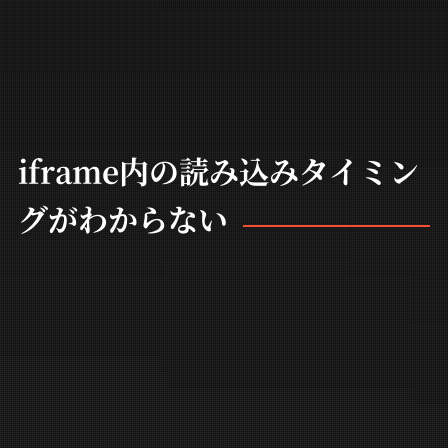
iframe内の読み込みタイミン
グがわからない