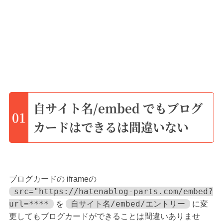
自サイト名/embed でもブログ
01
カードはできるは間違いない
ブログカードの iframeの
src="https://hatenablog-parts.com/embed?
url=****
自サイト名/embed/エントリー
を
に変
更してもブログカードができることは間違いありませ