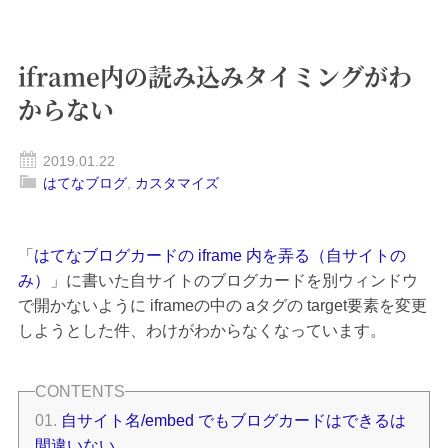
iframe内の読み込みタイミングがわ
からない
2019.01.22
はてなブログ
,
カスタマイズ
「
はてなブログカードの iframe 内を弄る（自サイトの
み）
」に書いた自サイトのブログカードを別ウィンドウ
で開かないように iframeの中の aタグの target要素を変更
しようとした件、わけがわからなくなっています。
自サイト名/embed でもブログカードはできるは
間違いない