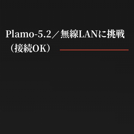
Plamo-5.2／無線LANに挑戦
（接続OK）