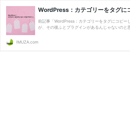
WordPress：カテゴリーをタグ
前記事「WordPress：カテゴリーをタグにコ
が、その後ふとプラグインがあるんじゃないのと思い調
IMUZA.com